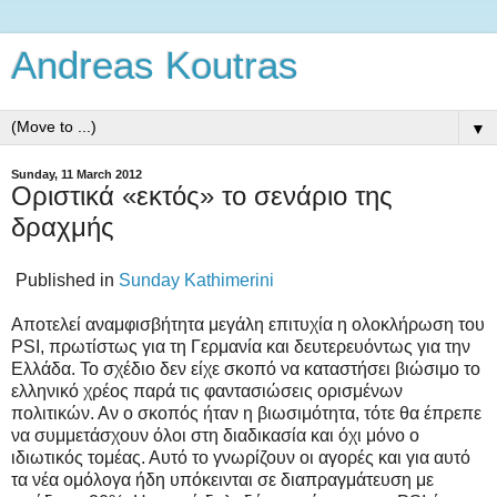
Andreas Koutras
▼
Sunday, 11 March 2012
Oριστικά «εκτός» το σενάριο της
δραχμής
Published in
Sunday Kathimerini
Αποτελεί αναμφισβήτητα μεγάλη επιτυχία η ολοκλήρωση του
PSI, πρωτίστως για τη Γερμανία και δευτερευόντως για την
Ελλάδα. Το σχέδιο δεν είχε σκοπό να καταστήσει βιώσιμο το
ελληνικό χρέος παρά τις φαντασιώσεις ορισμένων
πολιτικών. Αν ο σκοπός ήταν η βιωσιμότητα, τότε θα έπρεπε
να συμμετάσχουν όλοι στη διαδικασία και όχι μόνο ο
ιδιωτικός τομέας. Αυτό το γνωρίζουν οι αγορές και για αυτό
τα νέα ομόλογα ήδη υπόκεινται σε διαπραγμάτευση με